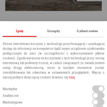
Zgody
Szczegóły
O plikach cookies
Strona internetowa korzysta z technologii przechowującej i uzyskującej
dostęp do informacji na komputerze bądź innym urządzeniu użytkownika
podłączonym do sieci (w szczególności z wykorzystaniem plików
cookies). Zgoda wyrażona na korzystanie z tych technologii przez stronę
internetową lub podmioty trzecie, w celach związanych ze świadczeniem
usług drogą elektroniczną, może w każdym momencie zostać
zmodyfikowana lub odwołana w ustawieniach przeglądarki. Więcej o
naszej polityce dotyczącej cookies dowiesz się
tutaj
Niezbędne
Analityczne
Marketingowe