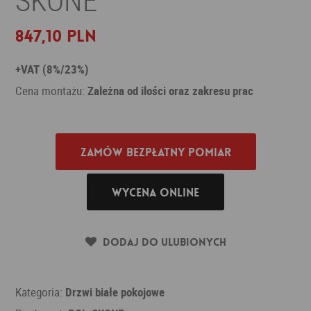
847,10 PLN
+VAT (8%/23%)
Cena montażu:
Zależna od ilości oraz zakresu prac
Zamów bezpłatny pomiar
Wycena online
Dodaj do ulubionych
Kategoria:
Drzwi białe pokojowe