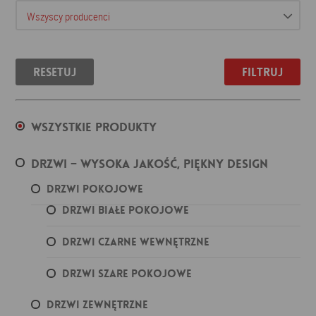
Resetuj
Filtruj
Wszystkie produkty
Drzwi – wysoka jakość, piękny design
Drzwi pokojowe
Drzwi białe pokojowe
Drzwi czarne wewnętrzne
Drzwi szare pokojowe
Drzwi zewnętrzne