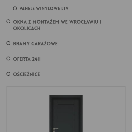
Panele winylowe LTV
Okna z montażem we Wrocławiu i
okolicach
Bramy garażowe
Oferta 24h
Ościeżnice