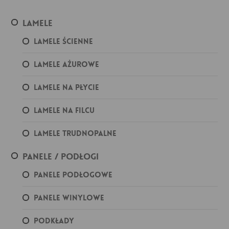
Lamele
Lamele ścienne
Lamele ażurowe
Lamele na płycie
Lamele na filcu
Lamele trudnopalne
Panele / podłogi
Panele podłogowe
Panele winylowe
Podkłady