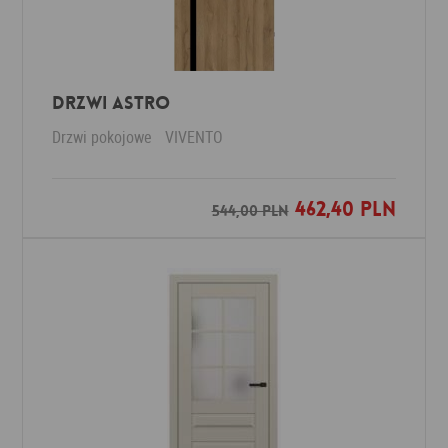
Drzwi ASTRO
Drzwi pokojowe
VIVENTO
462,40 PLN
Dodaj do ulubionych
544,00 PLN