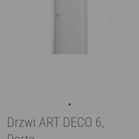
Drzwi ART DECO 6,
Porta