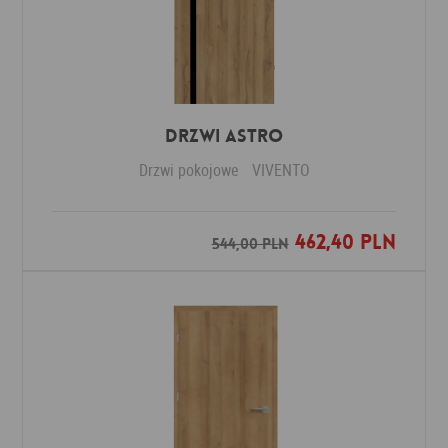
Drzwi ASTRO
Drzwi pokojowe
VIVENTO
462,40 PLN
Dodaj do ulubionych
544,00 PLN