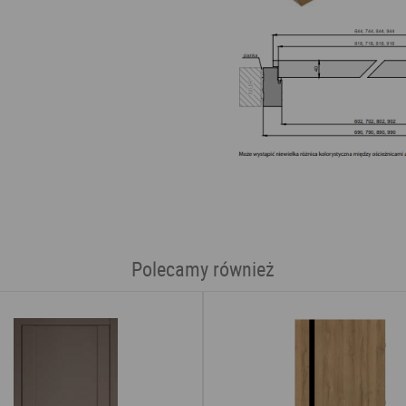
Polecamy również