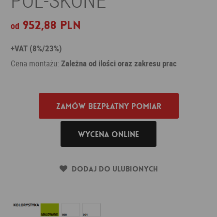
952,88 PLN
od
+VAT (8%/23%)
Cena montażu:
Zależna od ilości oraz zakresu prac
Zamów bezpłatny pomiar
Wycena online
Dodaj do ulubionych