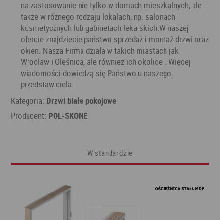
na zastosowanie nie tylko w domach mieszkalnych, ale
także w różnego rodzaju lokalach, np. salonach
kosmetycznych lub gabinetach lekarskich.W naszej
ofercie znajdziecie państwo sprzedaż i montaż drzwi oraz
okien. Nasza Firma działa w takich miastach jak
Wrocław i Oleśnica, ale również ich okolice . Więcej
wiadomości dowiedzą się Państwo u naszego
przedstawiciela.
Kategoria:
Drzwi białe pokojowe
Producent:
POL-SKONE
W standardzie