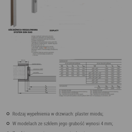
Rodzaj wypełnienia w drzwiach: plaster miodu;
W modelach ze szkłem jego grubość wynosi 4 mm;