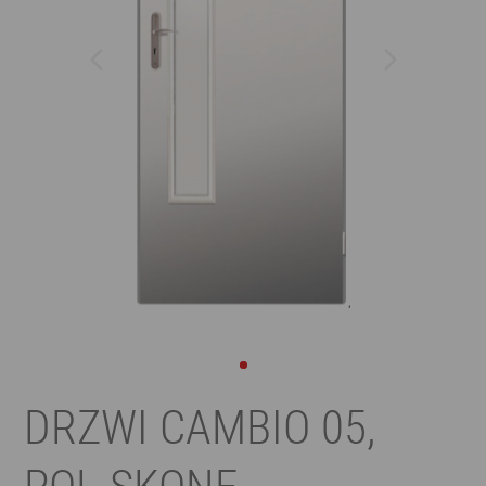
DRZWI CAMBIO 05,
POL-SKONE