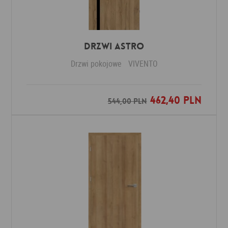
Drzwi ASTRO
Drzwi pokojowe
VIVENTO
462,40 PLN
Dodaj do ulubionych
544,00 PLN