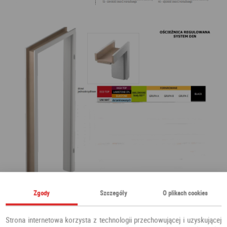
Zgody
Szczegóły
O plikach cookies
Strona internetowa korzysta z technologii przechowującej i uzyskującej