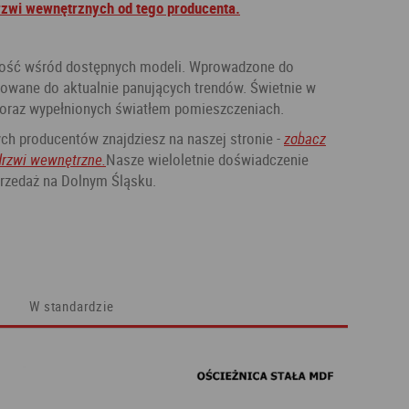
rzwi wewnętrznych od tego producenta.
ość wśród dostępnych modeli. Wprowadzone do
sowane do aktualnie panujących trendów. Świetnie w
 oraz wypełnionych światłem pomieszczeniach.
ch producentów znajdziesz na naszej stronie -
zobacz
drzwi wewnętrzne.
Nasze wieloletnie doświadczenie
rzedaż na Dolnym Śląsku.
W standardzie