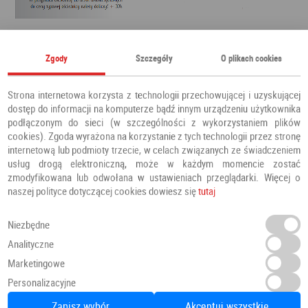
Zgody
Szczegóły
O plikach cookies
Strona internetowa korzysta z technologii przechowującej i uzyskującej
dostęp do informacji na komputerze bądź innym urządzeniu użytkownika
podłączonym do sieci (w szczególności z wykorzystaniem plików
cookies). Zgoda wyrażona na korzystanie z tych technologii przez stronę
internetową lub podmioty trzecie, w celach związanych ze świadczeniem
usług drogą elektroniczną, może w każdym momencie zostać
zmodyfikowana lub odwołana w ustawieniach przeglądarki. Więcej o
naszej polityce dotyczącej cookies dowiesz się
tutaj
Niezbędne
Analityczne
Marketingowe
Personalizacyjne
Zapisz wybór
Akceptuj wszystkie