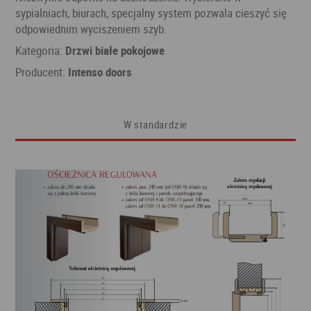
sypialniach, biurach, specjalny system pozwala cieszyć się
odpowiednim wyciszeniem szyb.
Kategoria:
Drzwi białe pokojowe
Producent:
Intenso doors
W standardzie