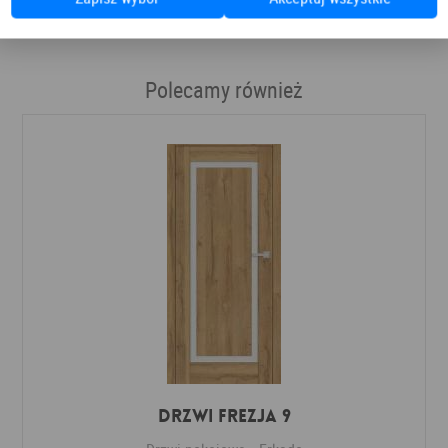
Polecamy również
DRZWI FREZJA 9