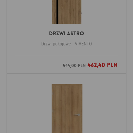
Drzwi ASTRO
Drzwi pokojowe
VIVENTO
462,40 PLN
Dodaj do ulubionych
544,00 PLN