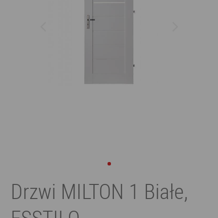
Drzwi MILTON 1 Białe,
ESSTILO