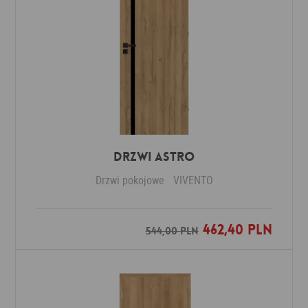
Drzwi ASTRO
Drzwi pokojowe
VIVENTO
462,40 PLN
Dodaj do ulubionych
544,00 PLN