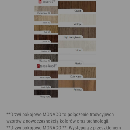
**Drzwi pokojowe MONACO to połączenie tradycyjnych
wzorów z nowoczesnością kolorów oraz technologii. -
**Drzwi pokojowe MONACO **. Występują z przeszkleniem