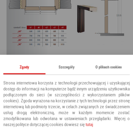
Zgody
Szczegóły
O plikach cookies
Strona internetowa korzysta z technologii przechowującej i uzyskującej
dostęp do informacji na komputerze bądź innym urządzeniu użytkownika
podłączonym do sieci (w szczególności z wykorzystaniem plików
cookies). Zgoda wyrażona na korzystanie z tych technologii przez stronę
internetową lub podmioty trzecie, w celach związanych ze świadczeniem
usług drogą elektroniczną, może w każdym momencie zostać
zmodyfikowana lub odwołana w ustawieniach przeglądarki. Więcej o
naszej polityce dotyczącej cookies dowiesz się
tutaj