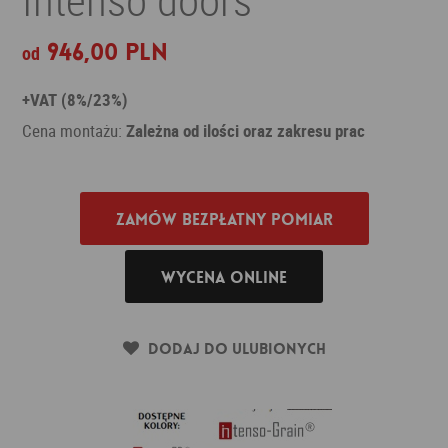
946,00 PLN
od
+VAT (8%/23%)
Cena montażu:
Zależna od ilości oraz zakresu prac
Zamów bezpłatny pomiar
Wycena online
Dodaj do ulubionych