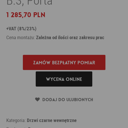
1 285,70 PLN
+VAT (8%/23%)
Cena montażu:
Zależna od ilości oraz zakresu prac
Zamów bezpłatny pomiar
Wycena online
Dodaj do ulubionych
Kategoria:
Drzwi czarne wewnętrzne