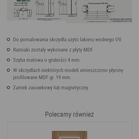
Do pomalowania skrzydła użyto lakieru wodnego UV.
Ramiaki zostały wykonane z płyty MDF.
Szyba matowa o grubości 4 mm.
W skrzydłach niektórych modeli umieszczono płyciny
profilowane MDF gr. 19 mm.
Zamek zasuwkowy lub magnetyczny.
Polecamy również