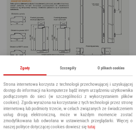
Zgody
Szczegóły
O plikach cookies
Strona internetowa korzysta z technologii przechowującej i uzyskującej
dostęp do informacji na komputerze bądź innym urządzeniu użytkownika
podłączonym do sieci (w szczególności z wykorzystaniem plików
cookies). Zgoda wyrażona na korzystanie z tych technologii przez stronę
internetową lub podmioty trzecie, w celach związanych ze świadczeniem
usług drogą elektroniczną, może w każdym momencie zostać
zmodyfikowana lub odwołana w ustawieniach przeglądarki. Więcej o
naszej polityce dotyczącej cookies dowiesz się
tutaj