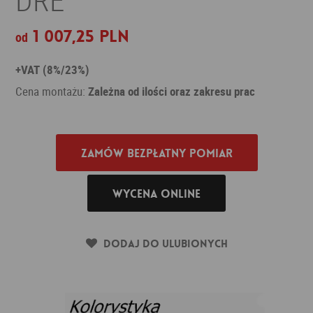
1 007,25 PLN
od
+VAT (8%/23%)
Cena montażu:
Zależna od ilości oraz zakresu prac
Zamów bezpłatny pomiar
Wycena online
Dodaj do ulubionych