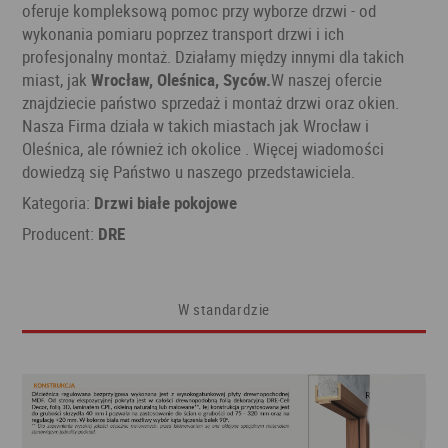
oferuje kompleksową pomoc przy wyborze drzwi - od
wykonania pomiaru poprzez transport drzwi i ich
profesjonalny montaż. Działamy między innymi dla takich
miast, jak
Wrocław, Oleśnica, Syców.
W naszej ofercie
znajdziecie państwo sprzedaż i montaż drzwi oraz okien.
Nasza Firma działa w takich miastach jak Wrocław i
Oleśnica, ale również ich okolice . Więcej wiadomości
dowiedzą się Państwo u naszego przedstawiciela.
Kategoria:
Drzwi białe pokojowe
Producent:
DRE
W standardzie