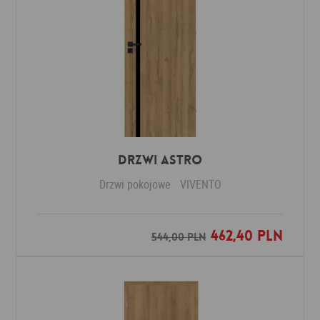
Drzwi ASTRO
Drzwi pokojowe
VIVENTO
462,40 PLN
Dodaj do ulubionych
544,00 PLN