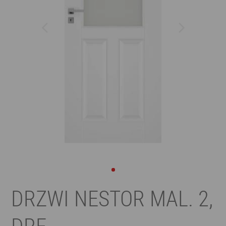
DRZWI NESTOR MAL. 2,
DRE