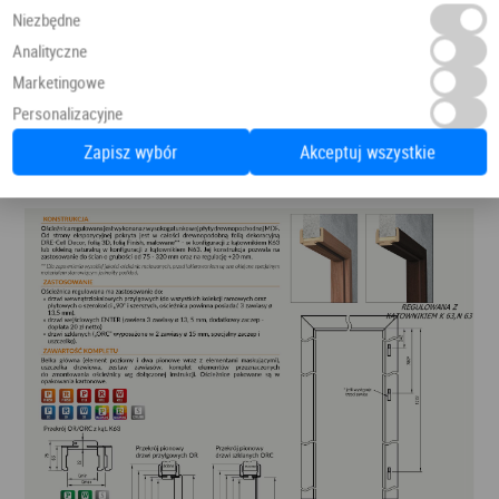
Niezbędne
Analityczne
Marketingowe
Personalizacyjne
Zapisz wybór
Akceptuj wszystkie