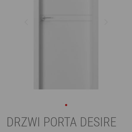
DRZWI PORTA DESIRE