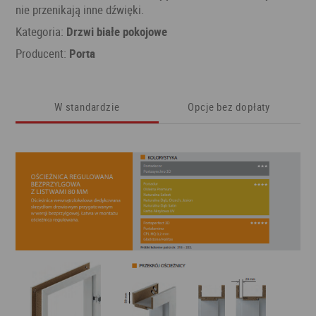
nie przenikają inne dźwięki.
Kategoria:
Drzwi białe pokojowe
Producent:
Porta
W standardzie
Opcje bez dopłaty