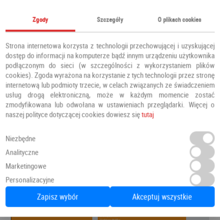
Zgody
Szczegóły
O plikach cookies
Strona internetowa korzysta z technologii przechowującej i uzyskującej
dostęp do informacji na komputerze bądź innym urządzeniu użytkownika
podłączonym do sieci (w szczególności z wykorzystaniem plików
cookies). Zgoda wyrażona na korzystanie z tych technologii przez stronę
internetową lub podmioty trzecie, w celach związanych ze świadczeniem
usług drogą elektroniczną, może w każdym momencie zostać
zmodyfikowana lub odwołana w ustawieniach przeglądarki. Więcej o
naszej polityce dotyczącej cookies dowiesz się
tutaj
Niezbędne
Analityczne
Marketingowe
Personalizacyjne
Zapisz wybór
Akceptuj wszystkie