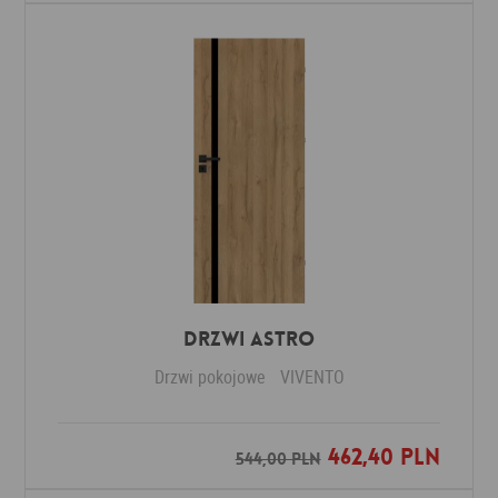
Drzwi ASTRO
Drzwi pokojowe
VIVENTO
462,40 PLN
Dodaj do ulubionych
544,00 PLN