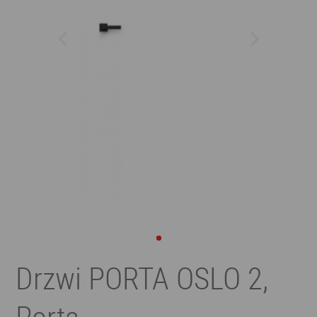
Drzwi PORTA OSLO 2,
Porta