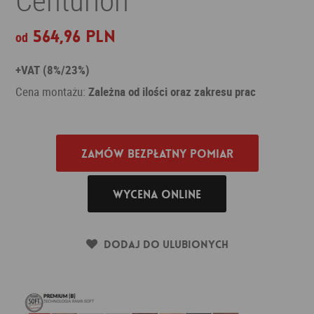
564,96 PLN
od
+VAT (8%/23%)
Cena montażu:
Zależna od ilości oraz zakresu prac
Zamów bezpłatny pomiar
Wycena online
Dodaj do ulubionych