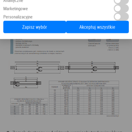
Analityczne
Marketingowe
Personalizacyjne
Zapisz wybór
Akceptuj wszystkie