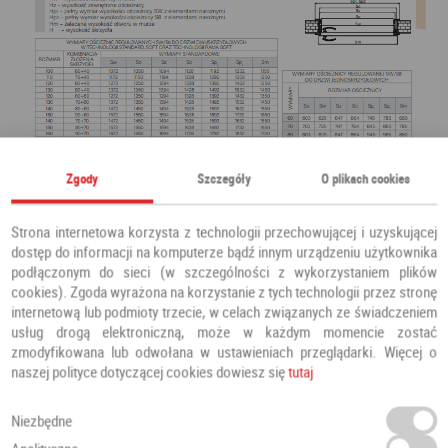
Zgody
Szczegóły
O plikach cookies
Strona internetowa korzysta z technologii przechowującej i uzyskującej
dostęp do informacji na komputerze bądź innym urządzeniu użytkownika
podłączonym do sieci (w szczególności z wykorzystaniem plików
cookies). Zgoda wyrażona na korzystanie z tych technologii przez stronę
internetową lub podmioty trzecie, w celach związanych ze świadczeniem
usług drogą elektroniczną, może w każdym momencie zostać
zmodyfikowana lub odwołana w ustawieniach przeglądarki. Więcej o
naszej polityce dotyczącej cookies dowiesz się
tutaj
Niezbędne