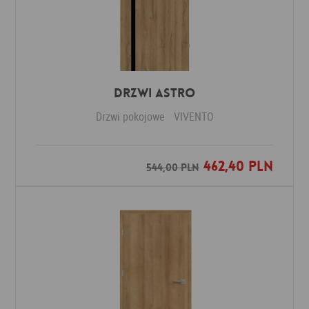
Drzwi ASTRO
Drzwi pokojowe
VIVENTO
462,40 PLN
Dodaj do ulubionych
544,00 PLN