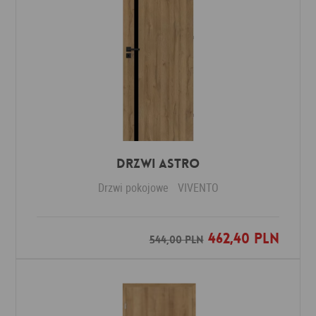
Drzwi ASTRO
Drzwi pokojowe
VIVENTO
462,40 PLN
Dodaj do ulubionych
544,00 PLN