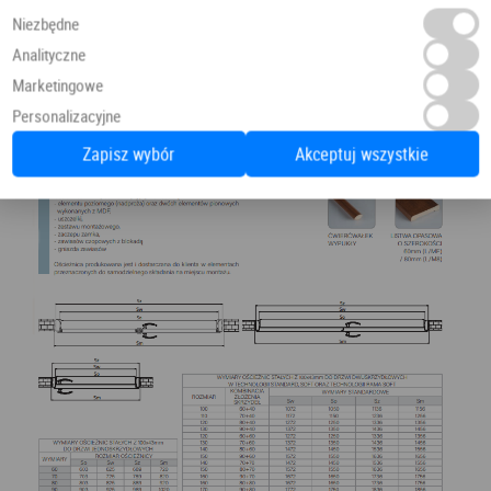
Niezbędne
Analityczne
Marketingowe
Personalizacyjne
Zapisz wybór
Akceptuj wszystkie