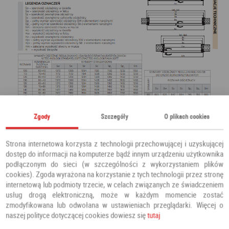
Zgody
Szczegóły
O plikach cookies
Strona internetowa korzysta z technologii przechowującej i uzyskującej
dostęp do informacji na komputerze bądź innym urządzeniu użytkownika
podłączonym do sieci (w szczególności z wykorzystaniem plików
cookies). Zgoda wyrażona na korzystanie z tych technologii przez stronę
internetową lub podmioty trzecie, w celach związanych ze świadczeniem
usług drogą elektroniczną, może w każdym momencie zostać
zmodyfikowana lub odwołana w ustawieniach przeglądarki. Więcej o
naszej polityce dotyczącej cookies dowiesz się
tutaj