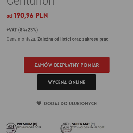
190,96 PLN
od
+VAT (8%/23%)
Cena montażu:
Zależna od ilości oraz zakresu prac
Zamów bezpłatny pomiar
Wycena online
Dodaj do ulubionych