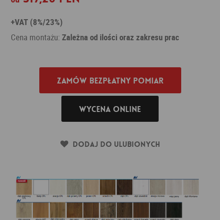
+VAT (8%/23%)
Cena montażu:
Zależna od ilości oraz zakresu prac
Zamów bezpłatny pomiar
Wycena online
Dodaj do ulubionych