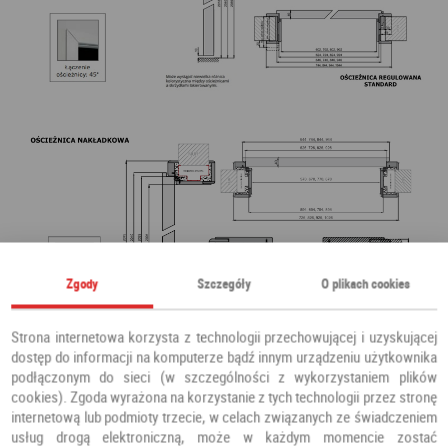
Zgody
Szczegóły
O plikach cookies
Strona internetowa korzysta z technologii przechowującej i uzyskującej
dostęp do informacji na komputerze bądź innym urządzeniu użytkownika
podłączonym do sieci (w szczególności z wykorzystaniem plików
cookies). Zgoda wyrażona na korzystanie z tych technologii przez stronę
internetową lub podmioty trzecie, w celach związanych ze świadczeniem
usług drogą elektroniczną, może w każdym momencie zostać