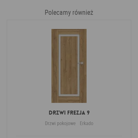
Polecamy również
DRZWI FREZJA 9
Drzwi pokojowe
Erkado