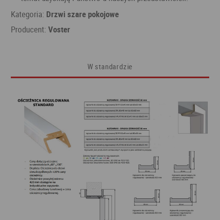
Kategoria:
Drzwi szare pokojowe
Producent:
Voster
W standardzie