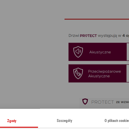
Zgody
Szczegóły
O plikach cookie