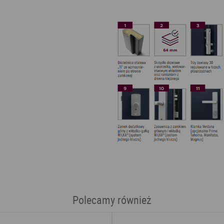
Polecamy również