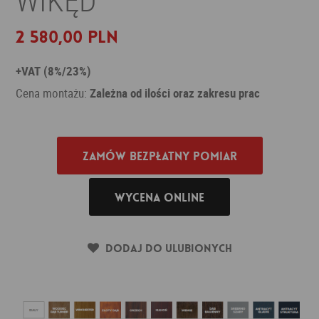
2 580,00 PLN
+VAT (8%/23%)
Cena montażu:
Zależna od ilości oraz zakresu prac
Zamów bezpłatny pomiar
Wycena online
Dodaj do ulubionych