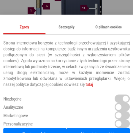
Zgody
Szczegóły
O plikach cookies
Strona internetowa korzysta z technologii przechowującej i uzyskującej
dostęp do informacji na komputerze bądź innym urządzeniu użytkownika
podłączonym do sieci (w szczególności z wykorzystaniem plików
cookies). Zgoda wyrażona na korzystanie z tych technologii przez stronę
internetową lub podmioty trzecie, w celach związanych ze świadczeniem
usług drogą elektroniczną, może w każdym momencie zostać
zmodyfikowana lub odwołana w ustawieniach przeglądarki. Więcej o
naszej polityce dotyczącej cookies dowiesz się
tutaj
Niezbędne
Analityczne
Marketingowe
Personalizacyjne