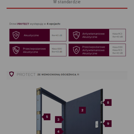
W standardzie