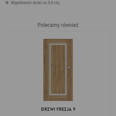
wypełnienie drzwi na 0,4 cm;
Polecamy również
DRZWI FREZJA 9