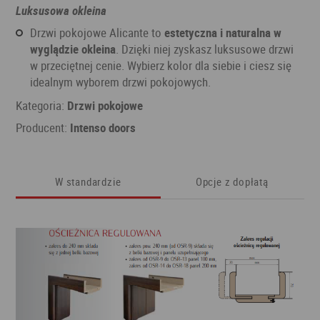
Luksusowa okleina
Drzwi pokojowe Alicante to
estetyczna i naturalna w
wyglądzie okleina
. Dzięki niej zyskasz luksusowe drzwi
w przeciętnej cenie. Wybierz kolor dla siebie i ciesz się
idealnym wyborem drzwi pokojowych.
Kategoria:
Drzwi pokojowe
Producent:
Intenso doors
W standardzie
Opcje z dopłatą