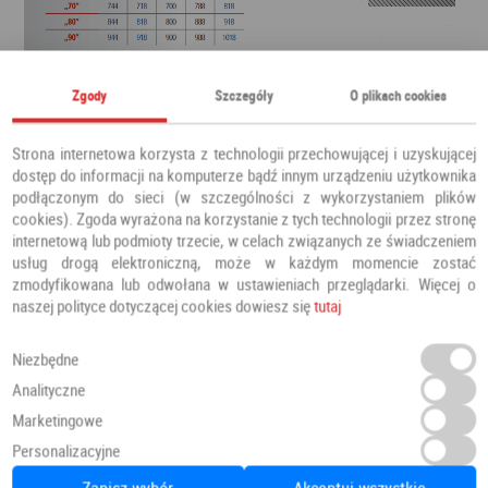
Zgody
Szczegóły
O plikach cookies
Strona internetowa korzysta z technologii przechowującej i uzyskującej
dostęp do informacji na komputerze bądź innym urządzeniu użytkownika
podłączonym do sieci (w szczególności z wykorzystaniem plików
cookies). Zgoda wyrażona na korzystanie z tych technologii przez stronę
internetową lub podmioty trzecie, w celach związanych ze świadczeniem
usług drogą elektroniczną, może w każdym momencie zostać
zmodyfikowana lub odwołana w ustawieniach przeglądarki. Więcej o
naszej polityce dotyczącej cookies dowiesz się
tutaj
Niezbędne
Analityczne
Marketingowe
Personalizacyjne