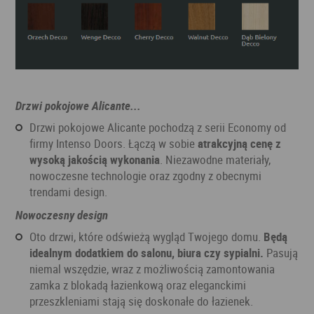
Drzwi pokojowe Alicante...
Drzwi pokojowe Alicante pochodzą z serii Economy od
firmy Intenso Doors. Łączą w sobie
atrakcyjną cenę z
wysoką jakością wykonania
. Niezawodne materiały,
nowoczesne technologie oraz zgodny z obecnymi
trendami design.
Nowoczesny design
Oto drzwi, które odświeżą wygląd Twojego domu.
Będą
idealnym dodatkiem do salonu, biura czy sypialni.
Pasują
niemal wszędzie, wraz z możliwością zamontowania
zamka z blokadą łazienkową oraz eleganckimi
przeszkleniami stają się doskonałe do łazienek.