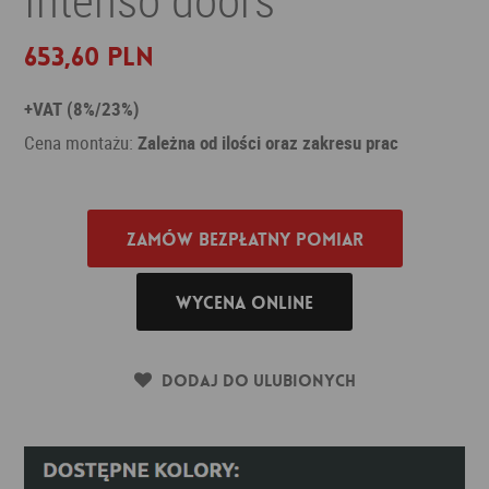
653,60 PLN
+VAT (8%/23%)
Cena montażu:
Zależna od ilości oraz zakresu prac
Zamów bezpłatny pomiar
Wycena online
Dodaj do ulubionych