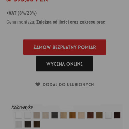
+VAT (8%/23%)
Cena montażu:
Zależna od ilości oraz zakresu prac
Zamów bezpłatny pomiar
Wycena online
Dodaj do ulubionych