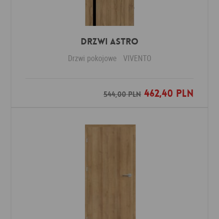
Drzwi ASTRO
Drzwi pokojowe
VIVENTO
462,40 PLN
Dodaj do ulubionych
544,00 PLN