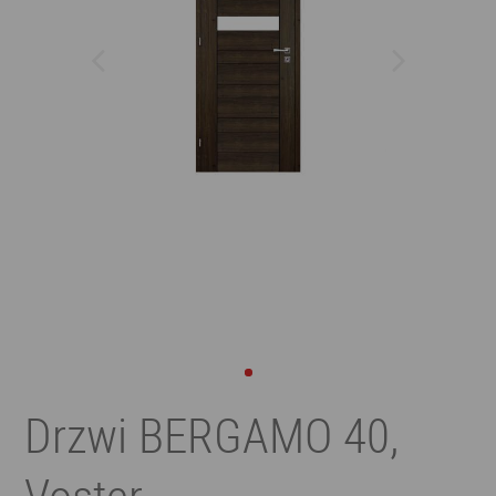
Drzwi BERGAMO 40,
Voster