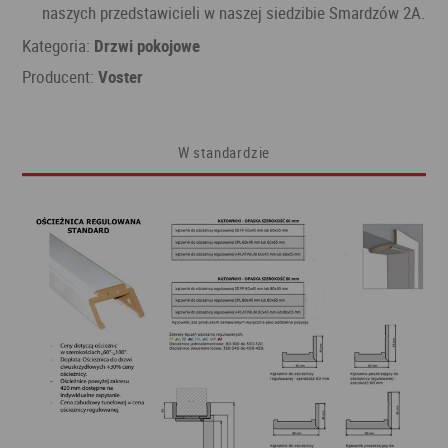
naszych przedstawicieli w naszej siedzibie Smardzów 2A.
Kategoria:
Drzwi pokojowe
Producent:
Voster
W standardzie