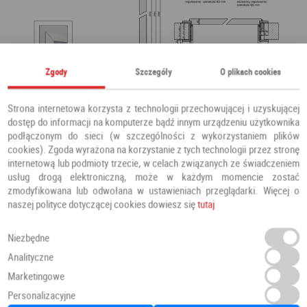
Zgody
Szczegóły
O plikach cookies
Strona internetowa korzysta z technologii przechowującej i uzyskującej
dostęp do informacji na komputerze bądź innym urządzeniu użytkownika
podłączonym do sieci (w szczególności z wykorzystaniem plików
cookies). Zgoda wyrażona na korzystanie z tych technologii przez stronę
internetową lub podmioty trzecie, w celach związanych ze świadczeniem
usług drogą elektroniczną, może w każdym momencie zostać
zmodyfikowana lub odwołana w ustawieniach przeglądarki. Więcej o
naszej polityce dotyczącej cookies dowiesz się
tutaj
Niezbędne
Analityczne
Marketingowe
Personalizacyjne