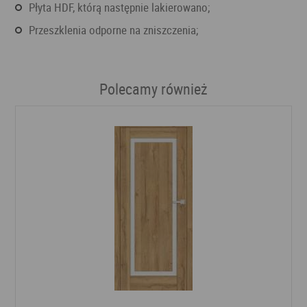
Płyta HDF, którą następnie lakierowano;
Przeszklenia odporne na zniszczenia;
Polecamy również