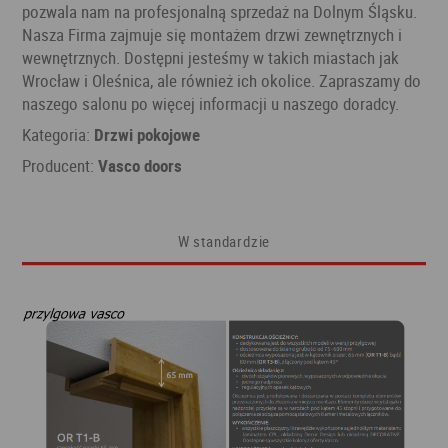
pozwala nam na profesjonalną sprzedaż na Dolnym Śląsku.
Nasza Firma zajmuje się montażem drzwi zewnętrznych i
wewnętrznych. Dostępni jesteśmy w takich miastach jak
Wrocław i Oleśnica, ale również ich okolice. Zapraszamy do
naszego salonu po więcej informacji u naszego doradcy.
Kategoria:
Drzwi pokojowe
Producent:
Vasco doors
W standardzie