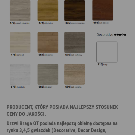
PRODUCENT, KTÓRY POSIADA NAJLEPSZY STOSUNEK
CENY DO JAKOŚCI.
Drzwi Braga GT posiada najlepszą okleinę dostępna na
rynku 3,4,5 gwiazdek (Decorative, Decor Design,