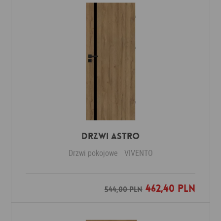
Drzwi ASTRO
Drzwi pokojowe
VIVENTO
462,40 PLN
Dodaj do ulubionych
544,00 PLN