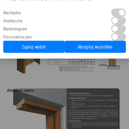
Niezbędne
Analityczne
Marketingowe
Personalizacyjne
Zapisz wybór
Akceptuj wszystkie