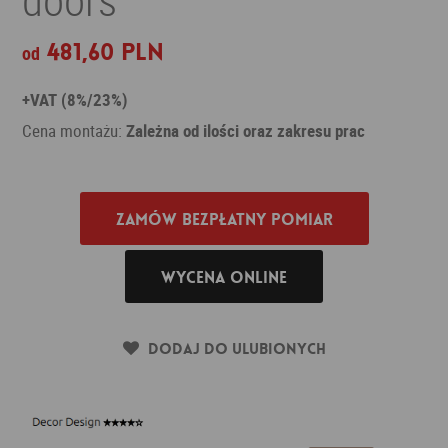
481,60 PLN
od
+VAT (8%/23%)
Cena montażu:
Zależna od ilości oraz zakresu prac
Zamów bezpłatny pomiar
Wycena online
Dodaj do ulubionych