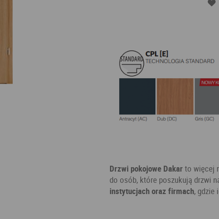
Drzwi pokojowe Dakar
to więcej 
do osób, które poszukują drzwi 
instytucjach oraz firmach
, gdzie