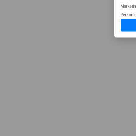
Marketi
Personal