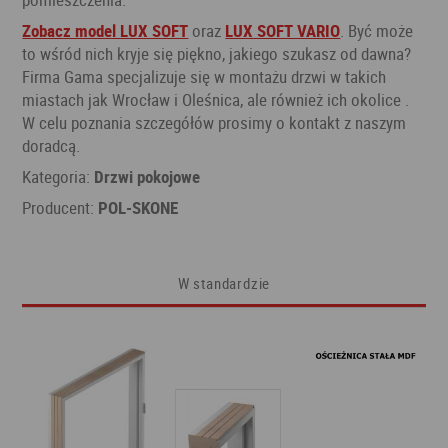
Zobacz model LUX SOFT
oraz
LUX SOFT VARIO
. Być może
to wśród nich kryje się piękno, jakiego szukasz od dawna?
Firma Gama specjalizuje się w montażu drzwi w takich
miastach jak Wrocław i Oleśnica, ale również ich okolice .
W celu poznania szczegółów prosimy o kontakt z naszym
doradcą.
Kategoria:
Drzwi pokojowe
Producent:
POL-SKONE
W standardzie