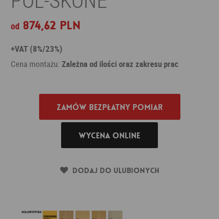
874,62 PLN
od
+VAT (8%/23%)
Cena montażu:
Zależna od ilości oraz zakresu prac
Zamów bezpłatny pomiar
Wycena online
Dodaj do ulubionych