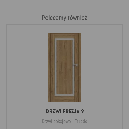
Polecamy również
DRZWI FREZJA 9
Drzwi pokojowe
Erkado