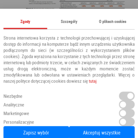
Zgody
Szczegóły
O plikach cookies
Strona internetowa korzysta z technologii przechowującej i uzyskującej
dostęp do informacji na komputerze bądź innym urządzeniu użytkownika
podłączonym do sieci (w szczególności z wykorzystaniem plików
cookies). Zgoda wyrażona na korzystanie z tych technologii przez stronę
internetową lub podmioty trzecie, w celach związanych ze świadczeniem
usług drogą elektroniczną, może w każdym momencie zostać
zmodyfikowana lub odwołana w ustawieniach przeglądarki. Więcej o
naszej polityce dotyczącej cookies dowiesz się
tutaj
Niezbędne
Analityczne
Marketingowe
Personalizacyjne
Zapisz wybór
Akceptuj wszystkie