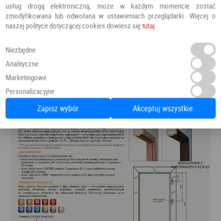
usług drogą elektroniczną, może w każdym momencie zostać
zmodyfikowana lub odwołana w ustawieniach przeglądarki. Więcej o
naszej polityce dotyczącej cookies dowiesz się
tutaj
Niezbędne
Analityczne
Marketingowe
Personalizacyjne
Zapisz wybór
Akceptuj wszystkie