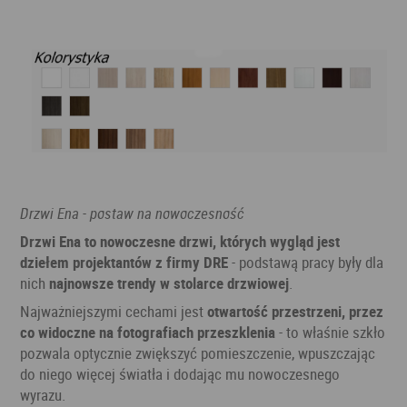
Drzwi Ena - postaw na nowoczesność
Drzwi Ena to nowoczesne drzwi, których wygląd jest
dziełem projektantów z firmy DRE
- podstawą pracy były dla
nich
najnowsze trendy w stolarce drzwiowej
.
Najważniejszymi cechami jest
otwartość przestrzeni, przez
co widoczne na fotografiach przeszklenia
- to właśnie szkło
pozwala optycznie zwiększyć pomieszczenie, wpuszczając
do niego więcej światła i dodając mu nowoczesnego
wyrazu.