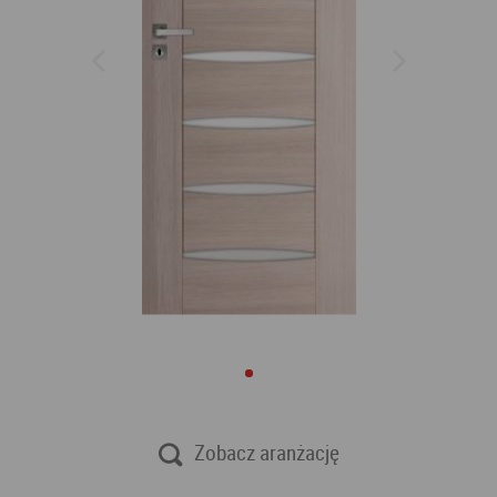
Zobacz aranżację