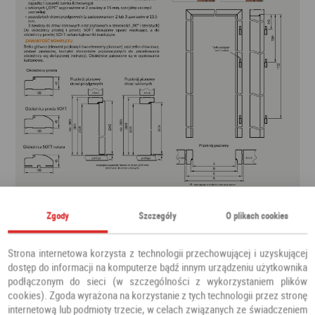
Zgody
Szczegóły
O plikach cookies
Strona internetowa korzysta z technologii przechowującej i uzyskującej
dostęp do informacji na komputerze bądź innym urządzeniu użytkownika
podłączonym do sieci (w szczególności z wykorzystaniem plików
cookies). Zgoda wyrażona na korzystanie z tych technologii przez stronę
internetową lub podmioty trzecie, w celach związanych ze świadczeniem