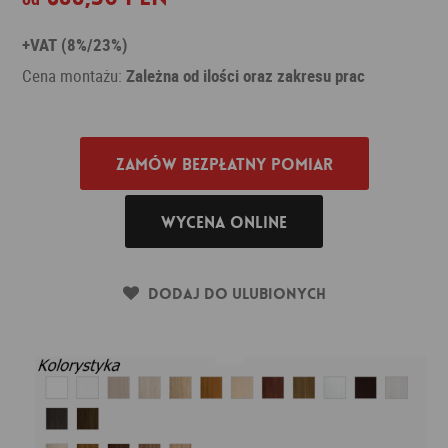
+VAT (8%/23%)
Cena montażu:
Zależna od ilości oraz zakresu prac
Zamów bezpłatny pomiar
Wycena online
Dodaj do ulubionych