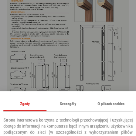
Zgody
Szczegóły
O plikach cookies
Strona internetowa korzysta z technologii przechowującej i uzyskującej
dostęp do informacji na komputerze bądź innym urządzeniu użytkownika
podłączonym do sieci (w szczególności z wykorzystaniem plików