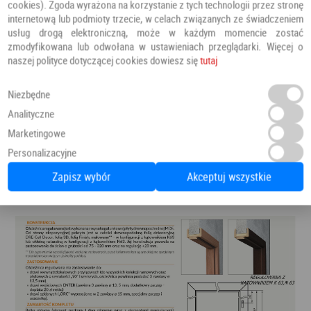
cookies). Zgoda wyrażona na korzystanie z tych technologii przez stronę
internetową lub podmioty trzecie, w celach związanych ze świadczeniem
usług drogą elektroniczną, może w każdym momencie zostać
zmodyfikowana lub odwołana w ustawieniach przeglądarki. Więcej o
naszej polityce dotyczącej cookies dowiesz się
tutaj
Niezbędne
Analityczne
Marketingowe
Personalizacyjne
Zapisz wybór
Akceptuj wszystkie