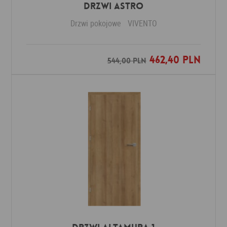
Drzwi ASTRO
Drzwi pokojowe
VIVENTO
462,40 PLN
Dodaj do ulubionych
544,00 PLN