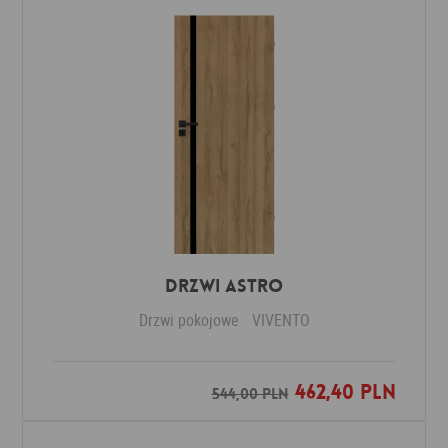
Drzwi ASTRO
Drzwi pokojowe
VIVENTO
462,40 PLN
Dodaj do ulubionych
544,00 PLN