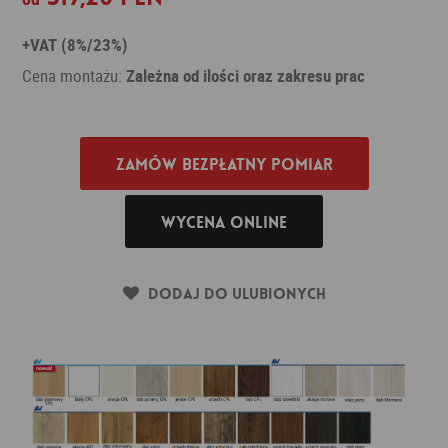
+VAT (8%/23%)
Cena montażu:
Zależna od ilości oraz zakresu prac
Zamów bezpłatny pomiar
Wycena online
Dodaj do ulubionych