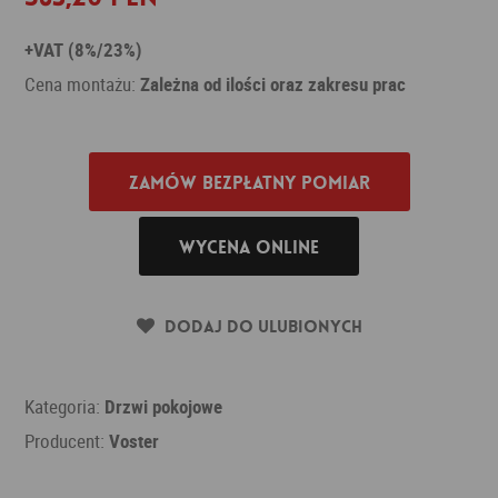
+VAT (8%/23%)
Cena montażu:
Zależna od ilości oraz zakresu prac
Zamów bezpłatny pomiar
Wycena online
Dodaj do ulubionych
Kategoria:
Drzwi pokojowe
Producent:
Voster