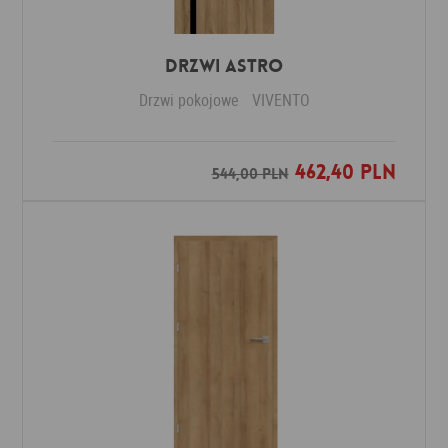
Drzwi ASTRO
Drzwi pokojowe
VIVENTO
462,40 PLN
Dodaj do ulubionych
544,00 PLN