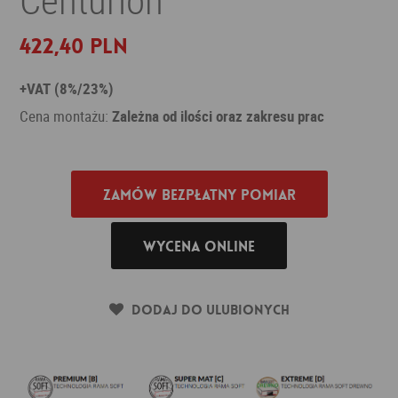
422,40 PLN
+VAT (8%/23%)
Cena montażu:
Zależna od ilości oraz zakresu prac
Zamów bezpłatny pomiar
Wycena online
Dodaj do ulubionych