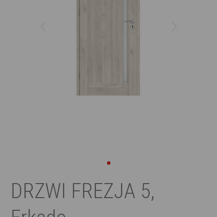
DRZWI FREZJA 5,
Erkado