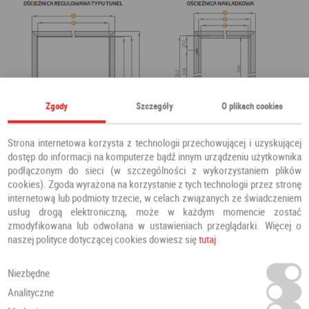
Zgody
Szczegóły
O plikach cookies
Strona internetowa korzysta z technologii przechowującej i uzyskującej
dostęp do informacji na komputerze bądź innym urządzeniu użytkownika
podłączonym do sieci (w szczególności z wykorzystaniem plików
cookies). Zgoda wyrażona na korzystanie z tych technologii przez stronę
internetową lub podmioty trzecie, w celach związanych ze świadczeniem
usług drogą elektroniczną, może w każdym momencie zostać
zmodyfikowana lub odwołana w ustawieniach przeglądarki. Więcej o
naszej polityce dotyczącej cookies dowiesz się
tutaj
Niezbędne
Analityczne