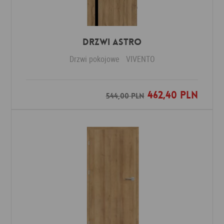
Drzwi ASTRO
Drzwi pokojowe
VIVENTO
462,40 PLN
Dodaj do ulubionych
544,00 PLN