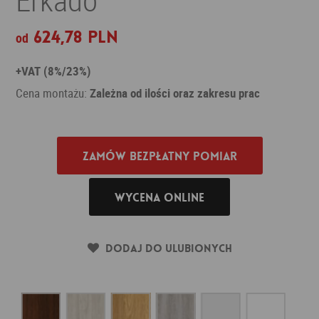
624,78 PLN
od
+VAT (8%/23%)
Cena montażu:
Zależna od ilości oraz zakresu prac
Zamów bezpłatny pomiar
Wycena online
Dodaj do ulubionych