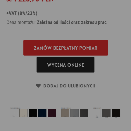
+VAT (8%/23%)
Cena montażu:
Zależna od ilości oraz zakresu prac
Zamów bezpłatny pomiar
Wycena online
Dodaj do ulubionych