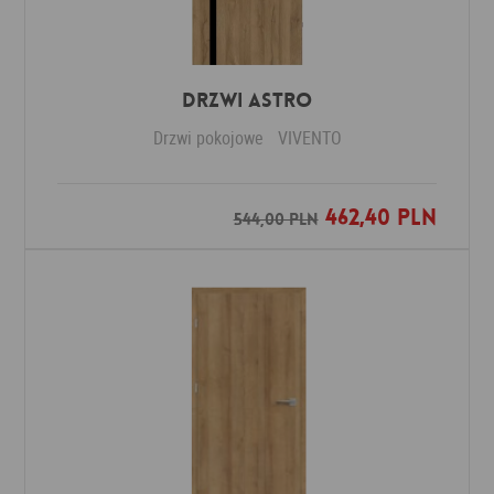
Drzwi ASTRO
Drzwi pokojowe
VIVENTO
462,40 PLN
Dodaj do ulubionych
544,00 PLN