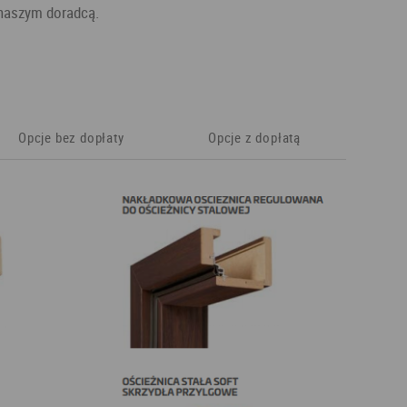
 naszym doradcą.
Opcje bez dopłaty
Opcje z dopłatą