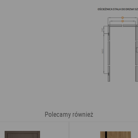
Polecamy również