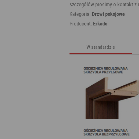
szczegółów prosimy o kontakt z
Kategoria:
Drzwi pokojowe
Producent:
Erkado
W standardzie