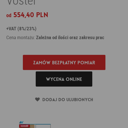
554,40 PLN
od
+VAT (8%/23%)
Cena montażu:
Zależna od ilości oraz zakresu prac
Zamów bezpłatny pomiar
Wycena online
Dodaj do ulubionych