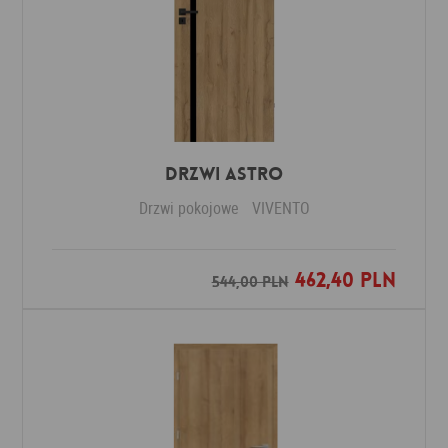
Drzwi ASTRO
Drzwi pokojowe
VIVENTO
462,40 PLN
Dodaj do ulubionych
544,00 PLN