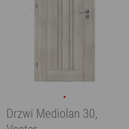
Drzwi Mediolan 30,
Voster