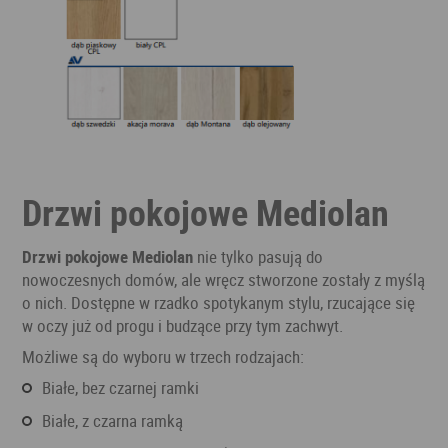
Drzwi pokojowe Mediolan
Drzwi pokojowe Mediolan
nie tylko pasują do
nowoczesnych domów, ale wręcz stworzone zostały z myślą
o nich. Dostępne w rzadko spotykanym stylu, rzucające się
w oczy już od progu i budzące przy tym zachwyt.
Możliwe są do wyboru w trzech rodzajach:
białe, bez czarnej ramki
białe, z czarna ramką