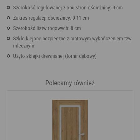
szerokość regulowanej z obu stron ościeżnicy: 9 cm
zakres regulacji ościeżnicy: 9-11 cm
szerokość listw rogowych: 8 cm
szkło klejone bezpieczne z matowym wykończeniem tzw.
mlecznym
użyto sklejki drewnianej (fornir dębowy)
Polecamy również