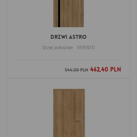
Drzwi ASTRO
Drzwi pokojowe
VIVENTO
462,40 PLN
Dodaj do ulubionych
544,00 PLN