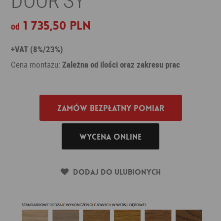
1 735,50 PLN
od
+VAT (8%/23%)
Cena montażu:
Zależna od ilości oraz zakresu prac
Zamów bezpłatny pomiar
Wycena online
Dodaj do ulubionych