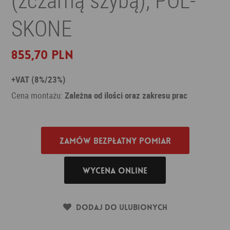
SKONE
855,70 PLN
+VAT (8%/23%)
Cena montażu:
Zależna od ilości oraz zakresu prac
Zamów bezpłatny pomiar
Wycena online
Dodaj do ulubionych