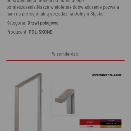
odpowiedniego modelu do określonego
pomieszczenia.Nasze wieloletnie doświadczenie pozwala
nam na profesjonalną sprzedaż na Dolnym Śląsku.
Kategoria:
Drzwi pokojowe
Producent:
POL-SKONE
W standardzie