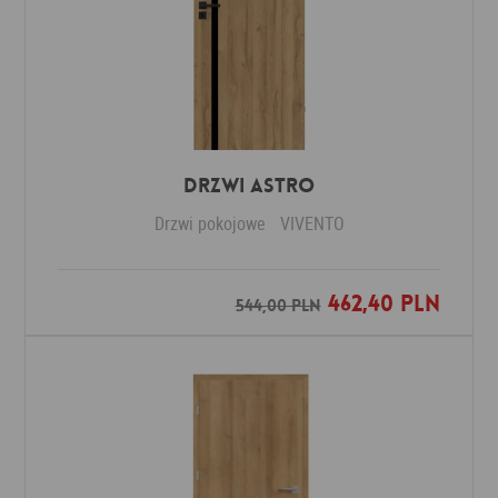
Drzwi ASTRO
Drzwi pokojowe
VIVENTO
462,40 PLN
Dodaj do ulubionych
544,00 PLN