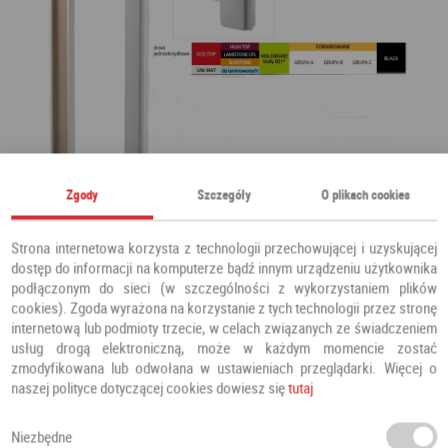
Zgody
Szczegóły
O plikach cookies
Strona internetowa korzysta z technologii przechowującej i uzyskującej
dostęp do informacji na komputerze bądź innym urządzeniu użytkownika
podłączonym do sieci (w szczególności z wykorzystaniem plików
cookies). Zgoda wyrażona na korzystanie z tych technologii przez stronę
internetową lub podmioty trzecie, w celach związanych ze świadczeniem
usług drogą elektroniczną, może w każdym momencie zostać
zmodyfikowana lub odwołana w ustawieniach przeglądarki. Więcej o
naszej polityce dotyczącej cookies dowiesz się
tutaj
Niezbędne