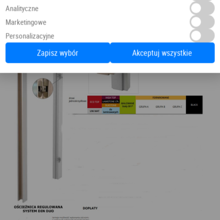
Analityczne
Marketingowe
Personalizacyjne
Zapisz wybór
Akceptuj wszystkie