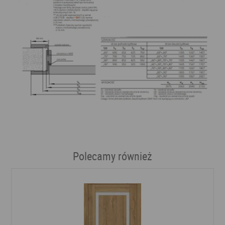
Polecamy również