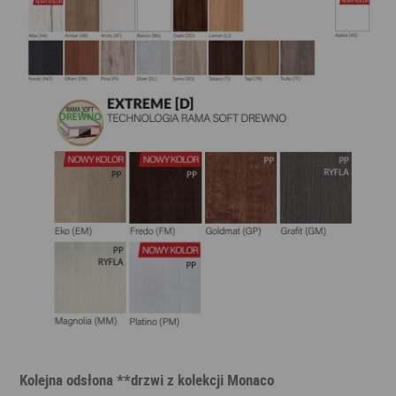
Kolejna odsłona **drzwi z kolekcji Monaco