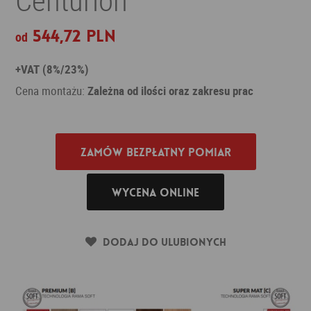
544,72 PLN
od
+VAT (8%/23%)
Cena montażu:
Zależna od ilości oraz zakresu prac
Zamów bezpłatny pomiar
Wycena online
Dodaj do ulubionych