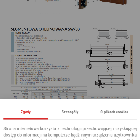
Zgody
Szczegóły
O plikach cookies
Strona internetowa korzysta z technologii przechowującej i uzyskującej
dostęp do informacji na komputerze bądź innym urządzeniu użytkownika