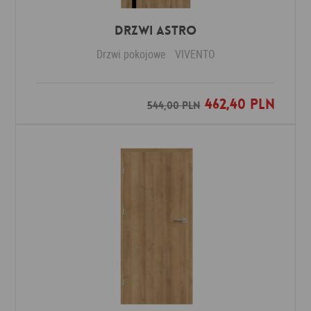
Drzwi ASTRO
Drzwi pokojowe
VIVENTO
462,40 PLN
Dodaj do ulubionych
544,00 PLN