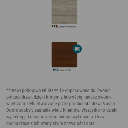
**Drzwi pokojowe NERO ** To dopasowane do Twoich
potrzeb drzwi, dzięki którym z łatwością nadasz swoim
wnętrzom stylu.Stworzone przez producenta drzwi Vasco
Doors zdobyły zaufanie wielu Klientów. Wszystko to dzięki
wysokiej jakości oraz staranności wykonania. Drzwi
pochodzące z ich oferty słyną z trwałości oraz