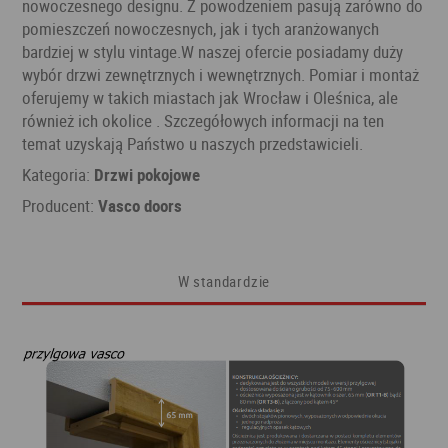
nowoczesnego designu. Z powodzeniem pasują zarówno do
pomieszczeń nowoczesnych, jak i tych aranżowanych
bardziej w stylu vintage.W naszej ofercie posiadamy duży
wybór drzwi zewnętrznych i wewnętrznych. Pomiar i montaż
oferujemy w takich miastach jak Wrocław i Oleśnica, ale
również ich okolice . Szczegółowych informacji na ten
temat uzyskają Państwo u naszych przedstawicieli.
Kategoria:
Drzwi pokojowe
Producent:
Vasco doors
W standardzie