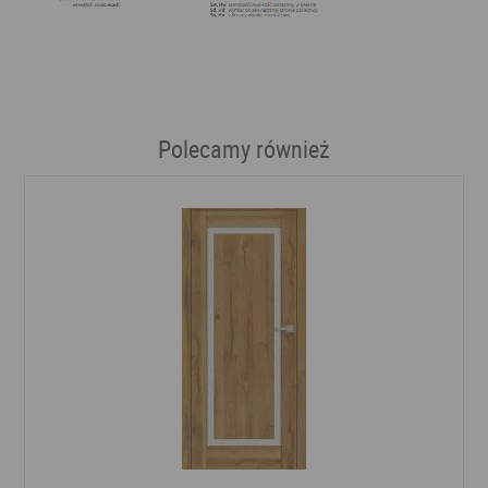
Polecamy również