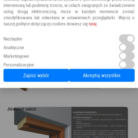
internetową lub podmioty trzecie, w celach związanych ze świadczeniem
usług drogą elektroniczną, może w każdym momencie zostać
zmodyfikowana lub odwołana w ustawieniach przeglądarki. Więcej o
naszej polityce dotyczącej cookies dowiesz się
tutaj
Niezbędne
Analityczne
Marketingowe
Personalizacyjne
Zapisz wybór
Akceptuj wszystkie