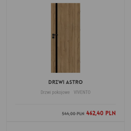
Drzwi ASTRO
Drzwi pokojowe
VIVENTO
462,40 PLN
Dodaj do ulubionych
544,00 PLN