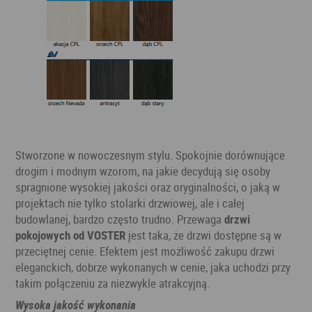
Stworzone w nowoczesnym stylu. Spokojnie dorównujące
drogim i modnym wzorom, na jakie decydują się osoby
spragnione wysokiej jakości oraz oryginalności, o jaką w
projektach nie tylko stolarki drzwiowej, ale i całej
budowlanej, bardzo często trudno. Przewaga
drzwi
pokojowych od VOSTER
jest taka, że drzwi dostępne są w
przeciętnej cenie. Efektem jest możliwość zakupu drzwi
eleganckich, dobrze wykonanych w cenie, jaka uchodzi przy
takim połączeniu za niezwykle atrakcyjną.
Wysoka jakość wykonania