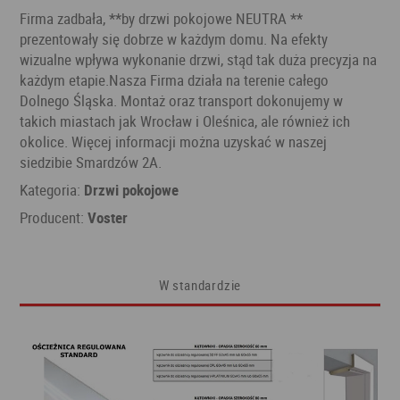
Firma zadbała, **by drzwi pokojowe NEUTRA **
prezentowały się dobrze w każdym domu. Na efekty
wizualne wpływa wykonanie drzwi, stąd tak duża precyzja na
każdym etapie.Nasza Firma działa na terenie całego
Dolnego Śląska. Montaż oraz transport dokonujemy w
takich miastach jak Wrocław i Oleśnica, ale również ich
okolice. Więcej informacji można uzyskać w naszej
siedzibie Smardzów 2A.
Kategoria:
Drzwi pokojowe
Producent:
Voster
W standardzie