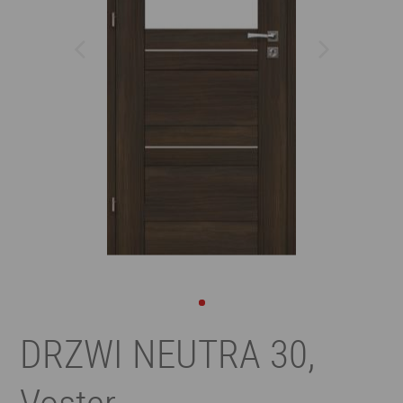
DRZWI NEUTRA 30,
Voster