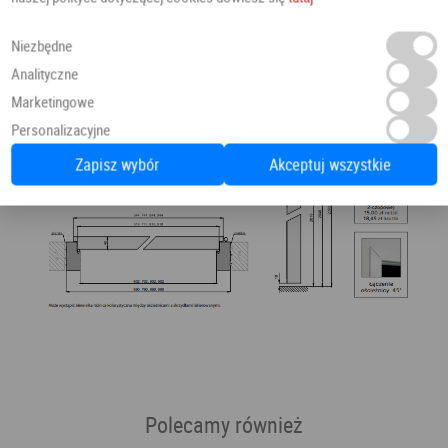
Niezbędne
Analityczne
Marketingowe
Personalizacyjne
Zapisz wybór
Akceptuj wszystkie
Polecamy również