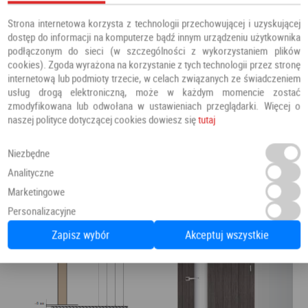
Strona internetowa korzysta z technologii przechowującej i uzyskującej
dostęp do informacji na komputerze bądź innym urządzeniu użytkownika
podłączonym do sieci (w szczególności z wykorzystaniem plików
cookies). Zgoda wyrażona na korzystanie z tych technologii przez stronę
internetową lub podmioty trzecie, w celach związanych ze świadczeniem
usług drogą elektroniczną, może w każdym momencie zostać
zmodyfikowana lub odwołana w ustawieniach przeglądarki. Więcej o
naszej polityce dotyczącej cookies dowiesz się
tutaj
Niezbędne
Analityczne
Marketingowe
Personalizacyjne
Zapisz wybór
Akceptuj wszystkie