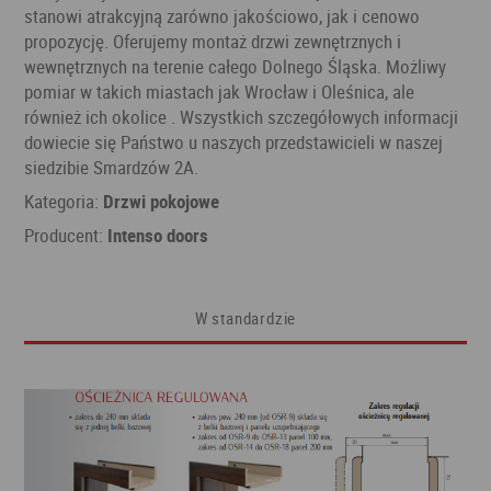
stanowi atrakcyjną zarówno jakościowo, jak i cenowo
propozycję. Oferujemy montaż drzwi zewnętrznych i
wewnętrznych na terenie całego Dolnego Śląska. Możliwy
pomiar w takich miastach jak Wrocław i Oleśnica, ale
również ich okolice . Wszystkich szczegółowych informacji
dowiecie się Państwo u naszych przedstawicieli w naszej
siedzibie Smardzów 2A.
Kategoria:
Drzwi pokojowe
Producent:
Intenso doors
W standardzie