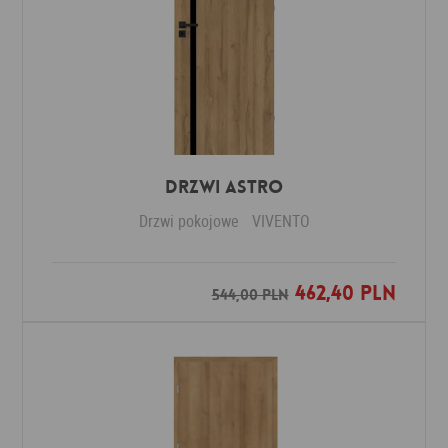
Drzwi ASTRO
Drzwi pokojowe
VIVENTO
462,40 PLN
Dodaj do ulubionych
544,00 PLN