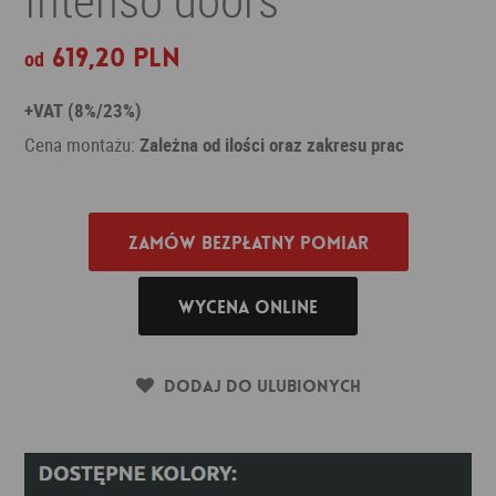
619,20 PLN
od
+VAT (8%/23%)
Cena montażu:
Zależna od ilości oraz zakresu prac
Zamów bezpłatny pomiar
Wycena online
Dodaj do ulubionych