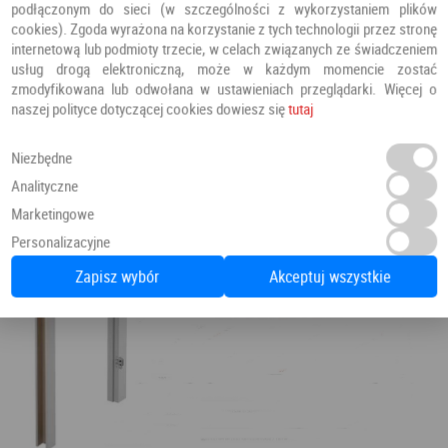
podłączonym do sieci (w szczególności z wykorzystaniem plików
cookies). Zgoda wyrażona na korzystanie z tych technologii przez stronę
internetową lub podmioty trzecie, w celach związanych ze świadczeniem
usług drogą elektroniczną, może w każdym momencie zostać
zmodyfikowana lub odwołana w ustawieniach przeglądarki. Więcej o
naszej polityce dotyczącej cookies dowiesz się
tutaj
Niezbędne
Analityczne
Marketingowe
Personalizacyjne
Zapisz wybór
Akceptuj wszystkie