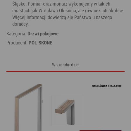
Śląsku. Pomiar oraz montaż wykonujemy w takich
miastach jak Wrocław i Oleśnica, ale również ich okolice.
Więcej informacji dowiedzą się Państwo u naszego
doradcy.
Kategoria:
Drzwi pokojowe
Producent:
POL-SKONE
W standardzie