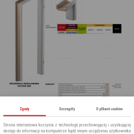
Zgody
Szczegóły
O plikach cookies
Strona internetowa korzysta z technologii przechowującej i uzyskującej
dostęp do informacji na komputerze bądź innym urządzeniu użytkownika