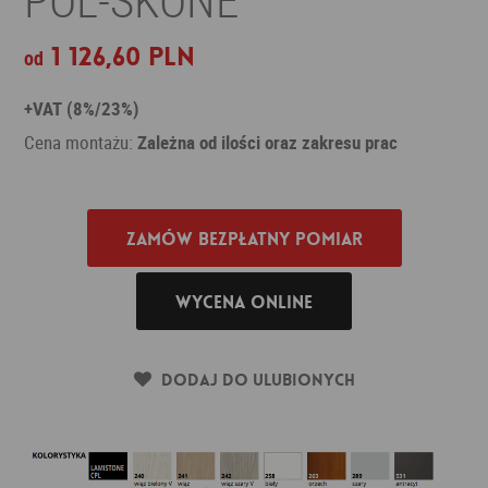
1 126,60 PLN
od
+VAT (8%/23%)
Cena montażu:
Zależna od ilości oraz zakresu prac
Zamów bezpłatny pomiar
Wycena online
Dodaj do ulubionych