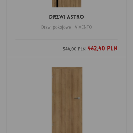
Drzwi ASTRO
Drzwi pokojowe
VIVENTO
462,40 PLN
Dodaj do ulubionych
544,00 PLN