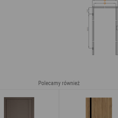
Polecamy również