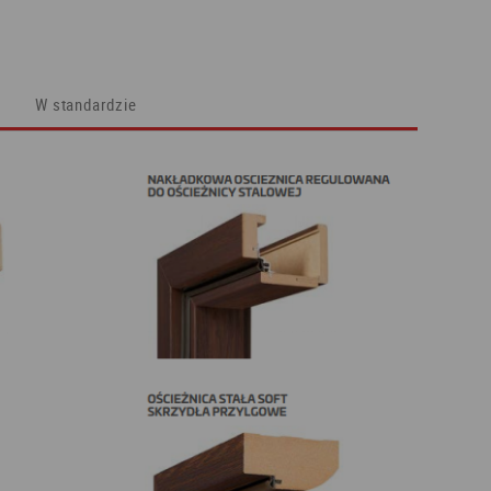
W standardzie