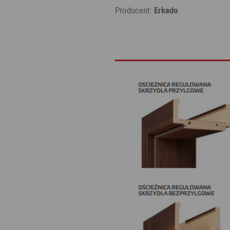
Producent:
Erkado