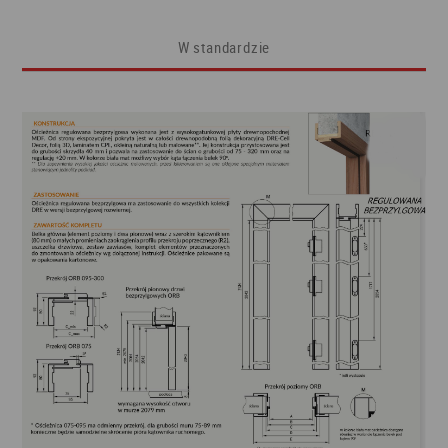
W standardzie