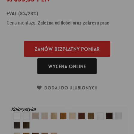
+VAT (8%/23%)
Cena montażu:
Zależna od ilości oraz zakresu prac
Zamów bezpłatny pomiar
Wycena online
Dodaj do ulubionych