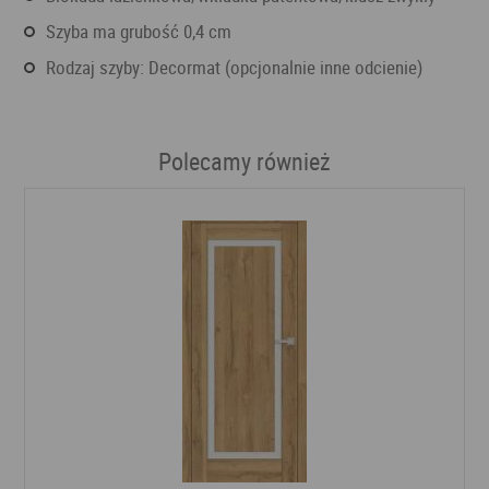
szyba ma grubość 0,4 cm
rodzaj szyby: Decormat (opcjonalnie inne odcienie)
Polecamy również