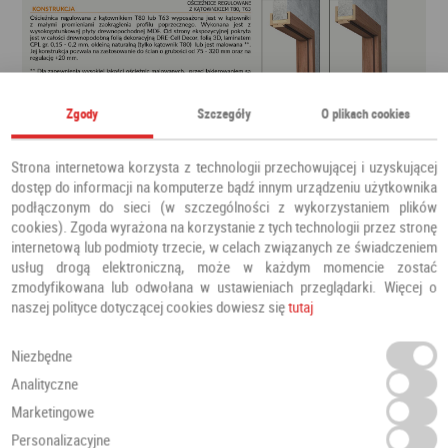
Zgody
Szczegóły
O plikach cookies
Strona internetowa korzysta z technologii przechowującej i uzyskującej
dostęp do informacji na komputerze bądź innym urządzeniu użytkownika
podłączonym do sieci (w szczególności z wykorzystaniem plików
cookies). Zgoda wyrażona na korzystanie z tych technologii przez stronę
internetową lub podmioty trzecie, w celach związanych ze świadczeniem
usług drogą elektroniczną, może w każdym momencie zostać
zmodyfikowana lub odwołana w ustawieniach przeglądarki. Więcej o
naszej polityce dotyczącej cookies dowiesz się
tutaj
Niezbędne
Analityczne
Marketingowe
Personalizacyjne