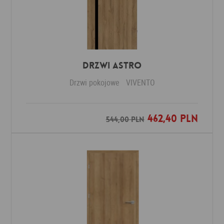
Drzwi ASTRO
Drzwi pokojowe
VIVENTO
462,40 PLN
Dodaj do ulubionych
544,00 PLN