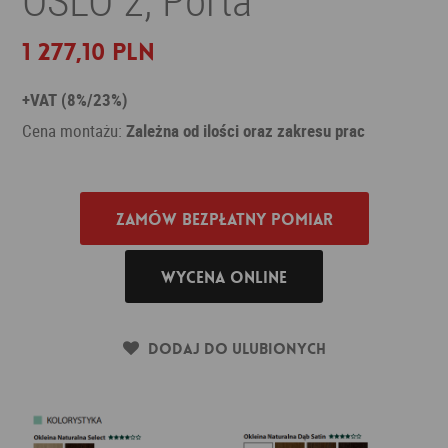
1 277,10 PLN
+VAT (8%/23%)
Cena montażu:
Zależna od ilości oraz zakresu prac
Zamów bezpłatny pomiar
Wycena online
Dodaj do ulubionych