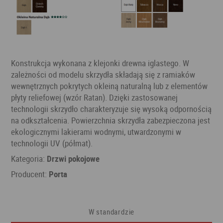
Konstrukcja wykonana z klejonki drewna iglastego. W
zależności od modelu skrzydła składają się z ramiaków
wewnętrznych pokrytych okleiną naturalną lub z elementów
płyty reliefowej (wzór Ratan). Dzięki zastosowanej
technologii skrzydło charakteryzuje się wysoką odpornością
na odkształcenia. Powierzchnia skrzydła zabezpieczona jest
ekologicznymi lakierami wodnymi, utwardzonymi w
technologii UV (półmat).
Kategoria:
Drzwi pokojowe
Producent:
Porta
W standardzie