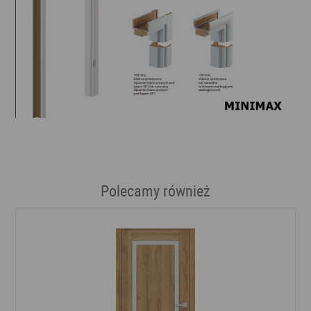
Polecamy również