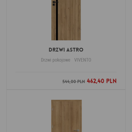
Drzwi ASTRO
Drzwi pokojowe
VIVENTO
462,40 PLN
Dodaj do ulubionych
544,00 PLN