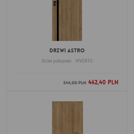
Drzwi ASTRO
Drzwi pokojowe
VIVENTO
462,40 PLN
Dodaj do ulubionych
544,00 PLN