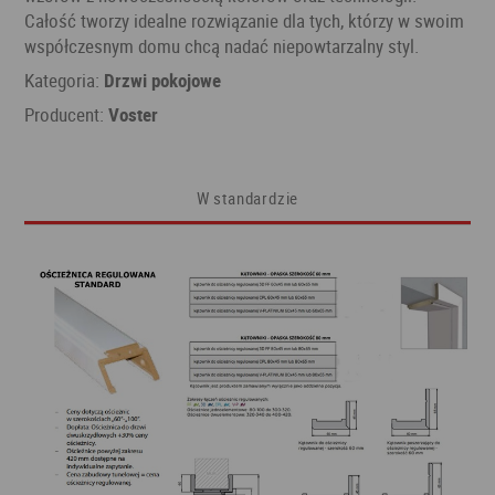
Całość tworzy idealne rozwiązanie dla tych, którzy w swoim
współczesnym domu chcą nadać niepowtarzalny styl.
Kategoria:
Drzwi pokojowe
Producent:
Voster
W standardzie