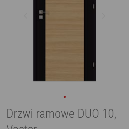
Drzwi ramowe DUO 10,
Voster