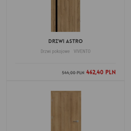
Drzwi ASTRO
Drzwi pokojowe
VIVENTO
462,40 PLN
Dodaj do ulubionych
544,00 PLN