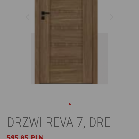
DRZWI REVA 7, DRE
595,85 PLN