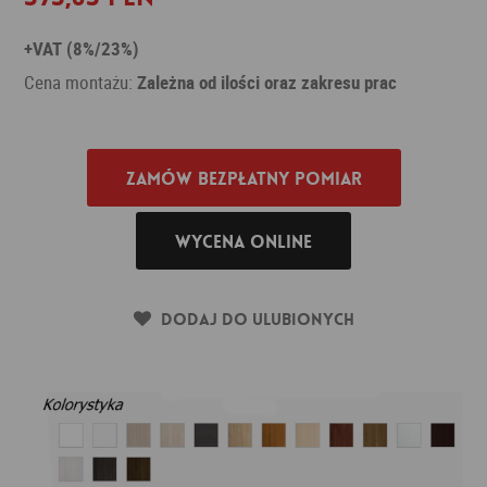
+VAT (8%/23%)
Cena montażu:
Zależna od ilości oraz zakresu prac
Zamów bezpłatny pomiar
Wycena online
Dodaj do ulubionych