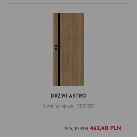
Drzwi ASTRO
Drzwi pokojowe
VIVENTO
462,40 PLN
Dodaj do ulubionych
544,00 PLN