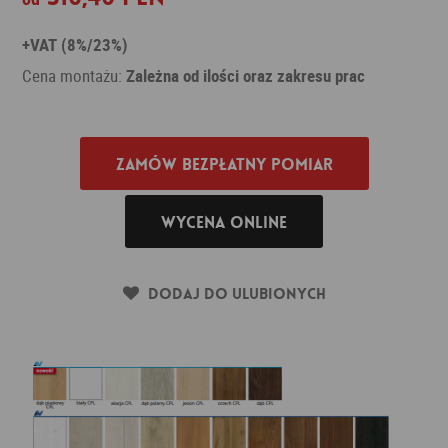
+VAT (8%/23%)
Cena montażu:
Zależna od ilości oraz zakresu prac
Zamów bezpłatny pomiar
Wycena online
Dodaj do ulubionych