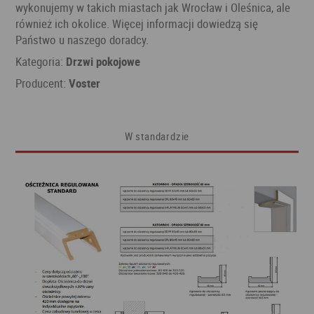
wykonujemy w takich miastach jak Wrocław i Oleśnica, ale
również ich okolice. Więcej informacji dowiedzą się
Państwo u naszego doradcy.
Kategoria:
Drzwi pokojowe
Producent:
Voster
W standardzie