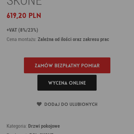
619,20 PLN
+VAT (8%/23%)
Cena montażu:
Zależna od ilości oraz zakresu prac
Zamów bezpłatny pomiar
Wycena online
Dodaj do ulubionych
Kategoria:
Drzwi pokojowe